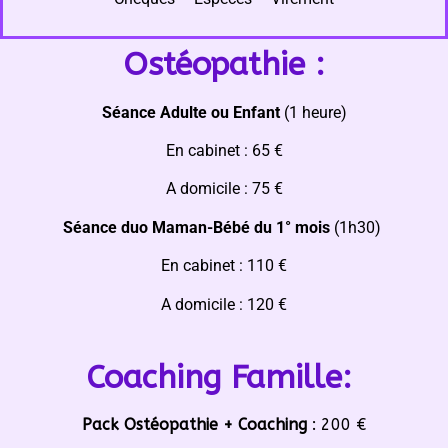
Ostéopathie :
Séance Adulte ou Enfant
(1 heure)
En cabinet : 65 €
A domicile : 75 €
Séance duo Maman-Bébé du 1° mois
(1h30)
En cabinet : 110 €
A domicile : 120 €
Coaching Famille:
Pack Ostéopathie + Coaching
: 200 €