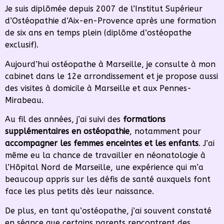
Je suis diplômée depuis 2007 de l’Institut Supérieur
d’Ostéopathie d’Aix-en-Provence après une formation
de six ans en temps plein (diplôme d’ostéopathe
exclusif).
Aujourd’hui ostéopathe à Marseille, je consulte à mon
cabinet dans le 12e arrondissement et je propose aussi
des visites à domicile à Marseille et aux Pennes-
Mirabeau.
Au fil des années, j’ai suivi des
formations
supplémentaires en ostéopathie
, notamment pour
accompagner les femmes enceintes et les enfants
. J’ai
même eu la chance de travailler en néonatologie à
l’Hôpital Nord de Marseille, une expérience qui m’a
beaucoup appris sur les défis de santé auxquels font
face les plus petits dès leur naissance.
De plus, en tant qu’ostéopathe, j’ai souvent constaté
en séance que certains parents rencontrent des