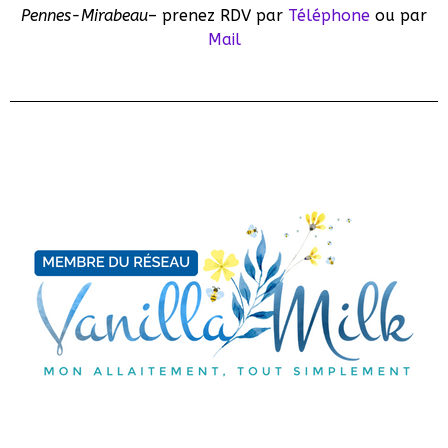
Pennes-Mirabeau
– prenez RDV par
Téléphone
ou par
Mail