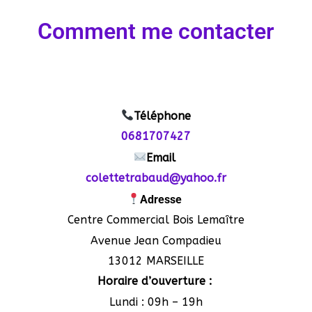
Comment me contacter
Téléphone
0681707427
Email
colettetrabaud@yahoo.fr
Adresse
Centre Commercial Bois Lemaître
Avenue Jean Compadieu
13012 MARSEILLE
Horaire d’ouverture :
Lundi : 09h – 19h