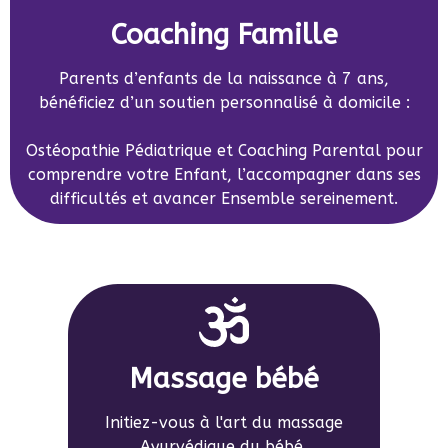
Coaching Famille
Parents d’enfants de la naissance à 7 ans,
bénéficiez d’un soutien personnalisé à domicile :
Ostéopathie Pédiatrique et Coaching Parental pour
comprendre votre Enfant, l’accompagner dans ses
difficultés et avancer Ensemble sereinement.
Massage bébé
Initiez-vous à l'art du massage
Ayurvédique du bébé.