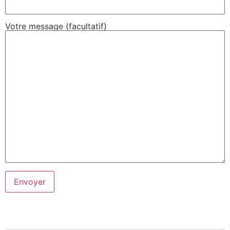
Votre message (facultatif)