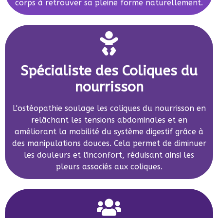
corps à retrouver sa pleine forme naturellement.
Spécialiste des Coliques du
nourrisson
L'ostéopathie soulage les coliques du nourrisson en
relâchant les tensions abdominales et en
améliorant la mobilité du système digestif grâce à
des manipulations douces. Cela permet de diminuer
les douleurs et l'inconfort, réduisant ainsi les
pleurs associés aux coliques.