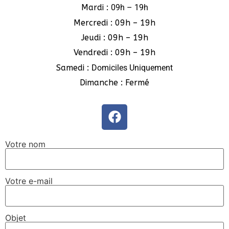
Mardi :
09h – 19h
Mercredi : 09h – 19h
Jeudi : 09h – 19h
Vendredi : 09h – 19h
Samedi :
Domiciles Uniquement
Dimanche : Fermé
Votre nom
Votre e-mail
Objet