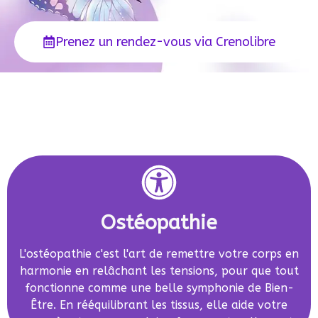
Prenez un rendez-vous via Crenolibre
Ostéopathie
L'ostéopathie c'est l'art de remettre votre corps en
harmonie en relâchant les tensions, pour que tout
fonctionne comme une belle symphonie de Bien-
Être. En rééquilibrant les tissus, elle aide votre