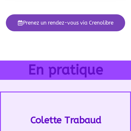
Prenez un rendez-vous via Crenolibre
En pratique
Colette Trabaud