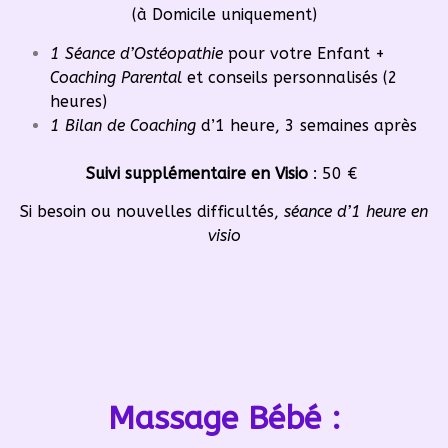
(à Domicile uniquement)
1 Séance d’Ostéopathie
pour votre Enfant +
Coaching Parental
et conseils personnalisés (2
heures)
1 Bilan de Coaching
d’1 heure, 3 semaines après
Suivi supplémentaire en Visio
: 50 €
Si besoin ou nouvelles difficultés,
séance d’1 heure en
visio
Massage Bébé :