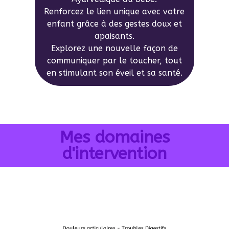
Renforcez le lien unique avec votre
enfant grâce à des gestes doux et
apaisants.
Explorez une nouvelle façon de
communiquer par le toucher, tout
en stimulant son éveil et sa santé.
Mes domaines
d'intervention