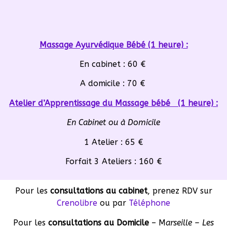
Massage Ayurvédique Bébé (1 heure) :
En cabinet : 60 €
A domicile : 70 €
Atelier d’Apprentissage du Massage bébé
(1 heure) :
En Cabinet ou à Domicile
1 Atelier : 65 €
Forfait 3 Ateliers : 160 €
Pour les
consultations au cabinet
, prenez RDV sur
Crenolibre
ou par
Téléphone
Pour les
consultations au Domicile
– M
arseille – Les