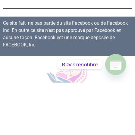
Ce site fait ne pas partie du site Facebook ou de Facebook
Inc. En outre ce site n’est pas approuvé par Facebook en
aucune façon. Facebook est une marque déposée de
FACEBOOK, Inc.
RDV Crenolibre
Mentions Légales & Politique de confidentialité
Conditions générales d’utilisation
Cookies
Tous droits réservés