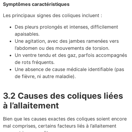
Symptômes caractéristiques
Les principaux signes des coliques incluent :
Des pleurs prolongés et intenses, difficilement
apaisables.
Une agitation, avec des jambes ramenées vers
l’abdomen ou des mouvements de torsion.
Un ventre tendu et des gaz, parfois accompagnés
de rots fréquents.
Une absence de cause médicale identifiable (pas
de fièvre, ni autre maladie).
3.2 Causes des coliques liées
à l’allaitement
Bien que les causes exactes des coliques soient encore
mal comprises, certains facteurs liés à l’allaitement