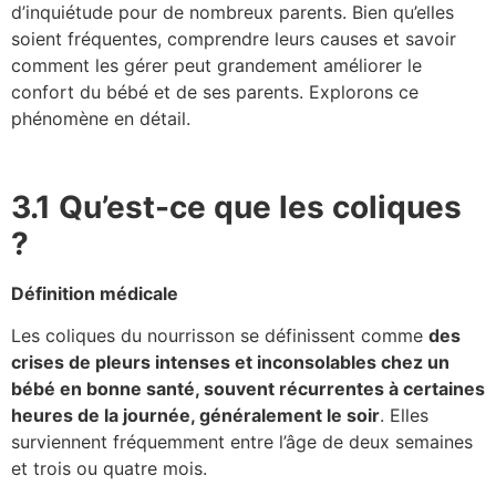
d’inquiétude pour de nombreux parents. Bien qu’elles
soient fréquentes, comprendre leurs causes et savoir
comment les gérer peut grandement améliorer le
confort du bébé et de ses parents. Explorons ce
phénomène en détail.
3.1 Qu’est-ce que les coliques
?
Définition médicale
Les coliques du nourrisson se définissent comme
des
crises de pleurs intenses et inconsolables chez un
bébé en bonne santé, souvent récurrentes à certaines
heures de la journée, généralement le soir
. Elles
surviennent fréquemment entre l’âge de deux semaines
et trois ou quatre mois.