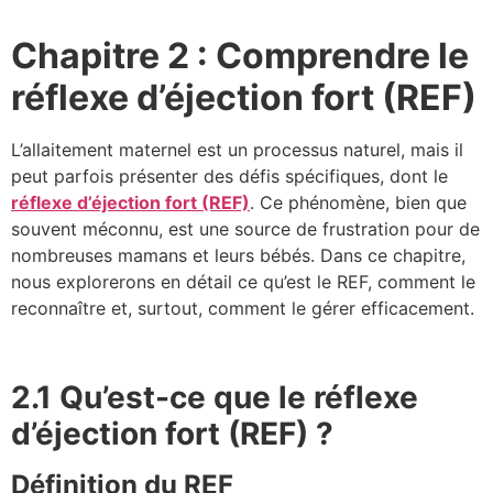
Chapitre 2 : Comprendre le
réflexe d’éjection fort (REF)
L’allaitement maternel est un processus naturel, mais il
peut parfois présenter des défis spécifiques, dont le
réflexe d’éjection fort (REF)
. Ce phénomène, bien que
souvent méconnu, est une source de frustration pour de
nombreuses mamans et leurs bébés. Dans ce chapitre,
nous explorerons en détail ce qu’est le REF, comment le
reconnaître et, surtout, comment le gérer efficacement.
2.1 Qu’est-ce que le réflexe
d’éjection fort (REF) ?
Définition du REF