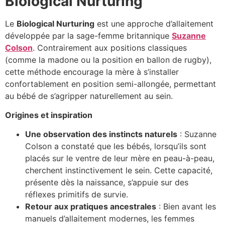
Biological Nurturing
Le
Biological Nurturing
est une approche d’allaitement
développée par la sage-femme britannique
Suzanne
Colson
. Contrairement aux positions classiques
(comme la madone ou la position en ballon de rugby),
cette méthode encourage la mère à s’installer
confortablement en position semi-allongée, permettant
au bébé de s’agripper naturellement au sein.
Origines et inspiration
Une observation des instincts naturels
: Suzanne
Colson a constaté que les bébés, lorsqu’ils sont
placés sur le ventre de leur mère en peau-à-peau,
cherchent instinctivement le sein. Cette capacité,
présente dès la naissance, s’appuie sur des
réflexes primitifs de survie.
Retour aux pratiques ancestrales
: Bien avant les
manuels d’allaitement modernes, les femmes