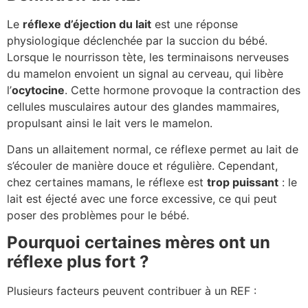
Le
réflexe d’éjection du lait
est une réponse
physiologique déclenchée par la succion du bébé.
Lorsque le nourrisson tète, les terminaisons nerveuses
du mamelon envoient un signal au cerveau, qui libère
l’
ocytocine
. Cette hormone provoque la contraction des
cellules musculaires autour des glandes mammaires,
propulsant ainsi le lait vers le mamelon.
Dans un allaitement normal, ce réflexe permet au lait de
s’écouler de manière douce et régulière. Cependant,
chez certaines mamans, le réflexe est
trop puissant
: le
lait est éjecté avec une force excessive, ce qui peut
poser des problèmes pour le bébé.
Pourquoi certaines mères ont un
réflexe plus fort ?
Plusieurs facteurs peuvent contribuer à un REF :