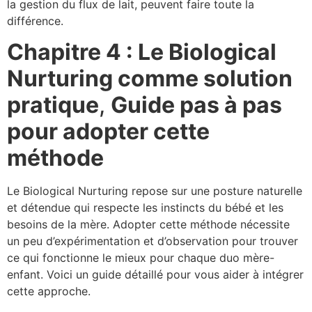
la gestion du flux de lait, peuvent faire toute la
différence.
Chapitre 4 : Le Biological
Nurturing comme solution
pratique
,
Guide pas à pas
pour adopter cette
méthode
Le Biological Nurturing repose sur une posture naturelle
et détendue qui respecte les instincts du bébé et les
besoins de la mère. Adopter cette méthode nécessite
un peu d’expérimentation et d’observation pour trouver
ce qui fonctionne le mieux pour chaque duo mère-
enfant. Voici un guide détaillé pour vous aider à intégrer
cette approche.