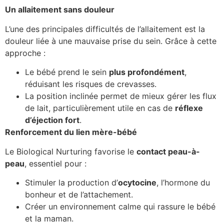
Un allaitement sans douleur
L’une des principales difficultés de l’allaitement est la
douleur liée à une mauvaise prise du sein. Grâce à cette
approche :
Le bébé prend le sein
plus profondément
,
réduisant les risques de crevasses.
La position inclinée permet de mieux gérer les flux
de lait, particulièrement utile en cas de
réflexe
d’éjection fort
.
Renforcement du lien mère-bébé
Le Biological Nurturing favorise le
contact peau-à-
peau
, essentiel pour :
Stimuler la production d’
ocytocine
, l’hormone du
bonheur et de l’attachement.
Créer un environnement calme qui rassure le bébé
et la maman.