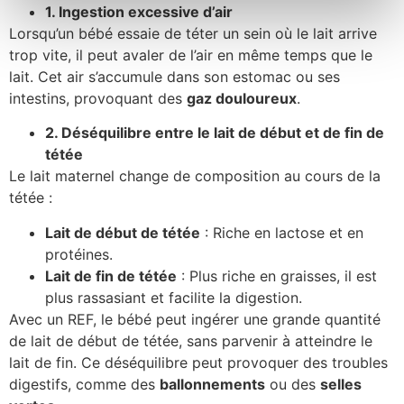
1. Ingestion excessive d’air
Lorsqu’un bébé essaie de téter un sein où le lait arrive
trop vite, il peut avaler de l’air en même temps que le
lait. Cet air s’accumule dans son estomac ou ses
intestins, provoquant des
gaz douloureux
.
2. Déséquilibre entre le lait de début et de fin de
tétée
Le lait maternel change de composition au cours de la
tétée :
Lait de début de tétée
: Riche en lactose et en
protéines.
Lait de fin de tétée
: Plus riche en graisses, il est
plus rassasiant et facilite la digestion.
Avec un REF, le bébé peut ingérer une grande quantité
de lait de début de tétée, sans parvenir à atteindre le
lait de fin. Ce déséquilibre peut provoquer des troubles
digestifs, comme des
ballonnements
ou des
selles