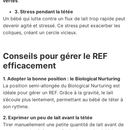
vertes
.
3. Stress pendant la tétée
Un bébé qui lutte contre un flux de lait trop rapide peut
devenir agité et stressé. Ce stress peut exacerber les
coliques, créant un cercle vicieux.
Conseils pour gérer le REF
efficacement
1. Adopter la bonne position : le Biological Nurturing
La position semi-allongée du Biological Nurturing est
idéale pour gérer un REF. Grâce à la gravité, le lait
s’écoule plus lentement, permettant au bébé de téter à
son rythme.
2. Exprimer un peu de lait avant la tétée
Tirer manuellement une petite quantité de lait avant de