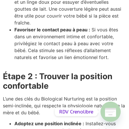
et un linge doux pour essuyer d’éventuelles
gouttes de lait. Une couverture légère peut aussi
être utile pour couvrir votre bébé si la pièce est
fraîche.
Favoriser le contact peau à peau :
Si vous êtes
dans un environnement intime et confortable,
privilégiez le contact peau à peau avec votre
bébé. Cela stimule ses réflexes d’allaitement
naturels et favorise un lien émotionnel fort.
Étape 2 : Trouver la position
confortable
L’une des clés du Biological Nurturing est la position
semi-inclinée, qui respecte la physiologie naturelle de la
RDV Crenolibre
mère et du bébé.
Adoptez une position inclinée :
Installez-vous