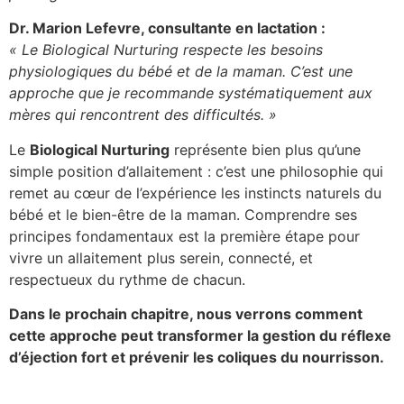
Dr. Marion Lefevre, consultante en lactation :
« Le Biological Nurturing respecte les besoins
physiologiques du bébé et de la maman. C’est une
approche que je recommande systématiquement aux
mères qui rencontrent des difficultés. »
Le
Biological Nurturing
représente bien plus qu’une
simple position d’allaitement : c’est une philosophie qui
remet au cœur de l’expérience les instincts naturels du
bébé et le bien-être de la maman. Comprendre ses
principes fondamentaux est la première étape pour
vivre un allaitement plus serein, connecté, et
respectueux du rythme de chacun.
Dans le prochain chapitre, nous verrons comment
cette approche peut transformer la gestion du réflexe
d’éjection fort et prévenir les coliques du nourrisson.