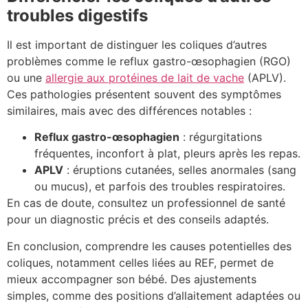
troubles digestifs
Il est important de distinguer les coliques d’autres
problèmes comme le reflux gastro-œsophagien (RGO)
ou une
allergie aux protéines de lait de vache
(APLV).
Ces pathologies présentent souvent des symptômes
similaires, mais avec des différences notables :
Reflux gastro-œsophagien
: régurgitations
fréquentes, inconfort à plat, pleurs après les repas.
APLV
: éruptions cutanées, selles anormales (sang
ou mucus), et parfois des troubles respiratoires.
En cas de doute, consultez un professionnel de santé
pour un diagnostic précis et des conseils adaptés.
En conclusion, comprendre les causes potentielles des
coliques, notamment celles liées au REF, permet de
mieux accompagner son bébé. Des ajustements
simples, comme des positions d’allaitement adaptées ou