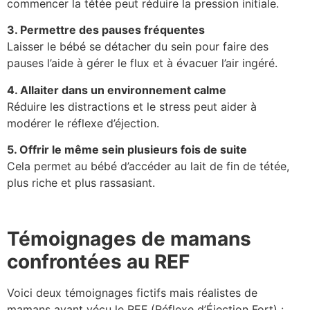
commencer la tétée peut réduire la pression initiale.
3. Permettre des pauses fréquentes
Laisser le bébé se détacher du sein pour faire des
pauses l’aide à gérer le flux et à évacuer l’air ingéré.
4. Allaiter dans un environnement calme
Réduire les distractions et le stress peut aider à
modérer le réflexe d’éjection.
5. Offrir le même sein plusieurs fois de suite
Cela permet au bébé d’accéder au lait de fin de tétée,
plus riche et plus rassasiant.
Témoignages de mamans
confrontées au REF
Voici deux témoignages fictifs mais réalistes de
mamans ayant vécu le REF (Réflexe d’Éjection Fort) :