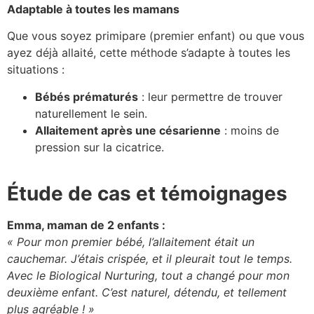
Adaptable à toutes les mamans
Que vous soyez primipare (premier enfant) ou que vous
ayez déjà allaité, cette méthode s’adapte à toutes les
situations :
Bébés prématurés
: leur permettre de trouver
naturellement le sein.
Allaitement après une césarienne
: moins de
pression sur la cicatrice.
Étude de cas et témoignages
Emma, maman de 2 enfants :
« Pour mon premier bébé, l’allaitement était un
cauchemar. J’étais crispée, et il pleurait tout le temps.
Avec le Biological Nurturing, tout a changé pour mon
deuxième enfant. C’est naturel, détendu, et tellement
plus agréable ! »