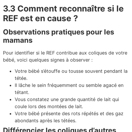
3.3 Comment reconnaître si le
REF est en cause ?
Observations pratiques pour les
mamans
Pour identifier si le REF contribue aux coliques de votre
bébé, voici quelques signes à observer :
Votre bébé s’étouffe ou tousse souvent pendant la
tétée.
Il lâche le sein fréquemment ou semble agacé en
tétant.
Vous constatez une grande quantité de lait qui
coule lors des montées de lait.
Votre bébé présente des rots répétés et des gaz
abondants après les tétées.
Différencier les coliques d’autres