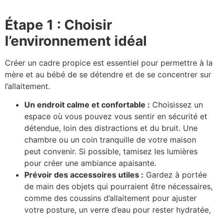
Étape 1 : Choisir
l’environnement idéal
Créer un cadre propice est essentiel pour permettre à la
mère et au bébé de se détendre et de se concentrer sur
l’allaitement.
Un endroit calme et confortable :
Choisissez un
espace où vous pouvez vous sentir en sécurité et
détendue, loin des distractions et du bruit. Une
chambre ou un coin tranquille de votre maison
peut convenir. Si possible, tamisez les lumières
pour créer une ambiance apaisante.
Prévoir des accessoires utiles :
Gardez à portée
de main des objets qui pourraient être nécessaires,
comme des coussins d’allaitement pour ajuster
votre posture, un verre d’eau pour rester hydratée,