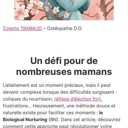
Colette TRABAUD
– Ostéopathe D.O.
Un défi pour de
nombreuses mamans
L’allaitement est un moment précieux, mais il peut
devenir complexe lorsque des difficultés surgissent :
coliques du nourrisson,
réflexe d’éjection fort
,
frustrations… Heureusement, une méthode douce et
naturelle existe pour faciliter ces moments :
le
Biological Nurturing
(BN). Dans cet article, découvrez
comment cette approche peut révolutionner votre