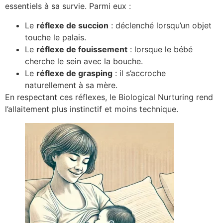
essentiels à sa survie. Parmi eux :
Le
réflexe de succion
: déclenché lorsqu’un objet
touche le palais.
Le
réflexe de fouissement
: lorsque le bébé
cherche le sein avec la bouche.
Le
réflexe de grasping
: il s’accroche
naturellement à sa mère.
En respectant ces réflexes, le Biological Nurturing rend
l’allaitement plus instinctif et moins technique.