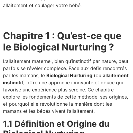
allaitement et soulager votre bébé.
Chapitre 1 : Qu’est-ce que
le Biological Nurturing ?
L’allaitement maternel, bien qu’instinctif par nature, peut
parfois se révéler complexe. Face aux défis rencontrés
par les mamans, le
Biological Nurturing
(ou
allaitement
instinctif
) offre une approche innovante et douce qui
favorise une expérience plus sereine. Ce chapitre
explore les fondements de cette méthode, ses origines,
et pourquoi elle révolutionne la manière dont les
mamans et les bébés vivent l’allaitement.
1.1 Définition et Origine du