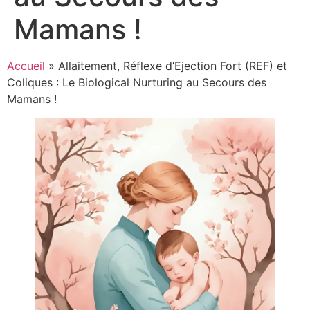
Mamans !
Accueil
»
Allaitement, Réflexe d’Ejection Fort (REF) et
Coliques : Le Biological Nurturing au Secours des
Mamans !