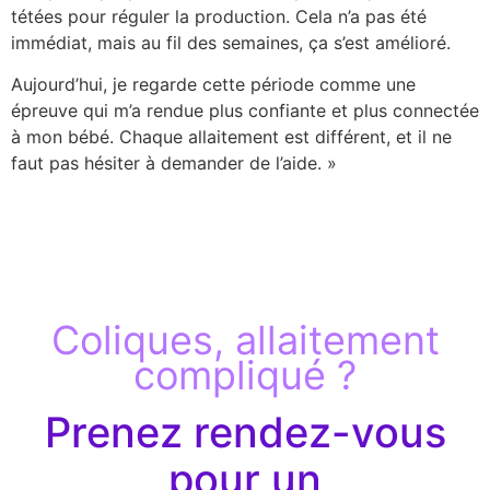
tétées pour réguler la production. Cela n’a pas été
immédiat, mais au fil des semaines, ça s’est amélioré.
Aujourd’hui, je regarde cette période comme une
épreuve qui m’a rendue plus confiante et plus connectée
à mon bébé. Chaque allaitement est différent, et il ne
faut pas hésiter à demander de l’aide. »
Coliques, allaitement
compliqué ?
Prenez rendez-vous
pour un