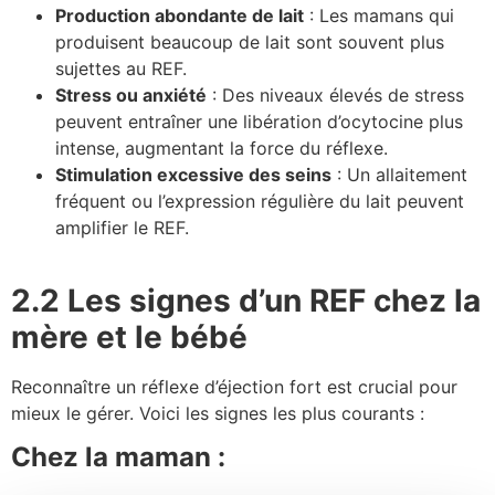
Production abondante de lait
: Les mamans qui
produisent beaucoup de lait sont souvent plus
sujettes au REF.
Stress ou anxiété
: Des niveaux élevés de stress
peuvent entraîner une libération d’ocytocine plus
intense, augmentant la force du réflexe.
Stimulation excessive des seins
: Un allaitement
fréquent ou l’expression régulière du lait peuvent
amplifier le REF.
2.2 Les signes d’un REF chez la
mère et le bébé
Reconnaître un réflexe d’éjection fort est crucial pour
mieux le gérer. Voici les signes les plus courants :
Chez la maman :