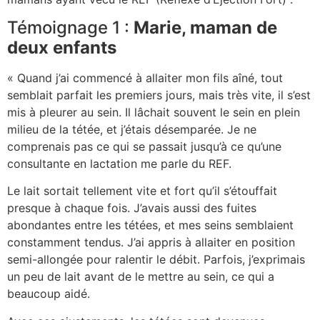
Témoignage 1 :
Marie, maman de
deux enfants
« Quand j’ai commencé à allaiter mon fils aîné, tout
semblait parfait les premiers jours, mais très vite, il s’est
mis à pleurer au sein. Il lâchait souvent le sein en plein
milieu de la tétée, et j’étais désemparée. Je ne
comprenais pas ce qui se passait jusqu’à ce qu’une
consultante en lactation me parle du REF.
Le lait sortait tellement vite et fort qu’il s’étouffait
presque à chaque fois. J’avais aussi des fuites
abondantes entre les tétées, et mes seins semblaient
constamment tendus. J’ai appris à allaiter en position
semi-allongée pour ralentir le débit. Parfois, j’exprimais
un peu de lait avant de le mettre au sein, ce qui a
beaucoup aidé.