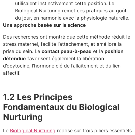
utilisaient instinctivement cette position. Le
Biological Nurturing remet ces pratiques au goût
du jour, en harmonie avec la physiologie naturelle.
Une approche basée sur la science
Des recherches ont montré que cette méthode réduit le
stress maternel, facilite l’attachement, et améliore la
prise du sein. Le
contact peau-à-peau
et la
position
détendue
favorisent également la libération
d’ocytocine, l’hormone clé de l’allaitement et du lien
affectif.
1.2 Les Principes
Fondamentaux du Biological
Nurturing
Le
Biological Nurturing
repose sur trois piliers essentiels