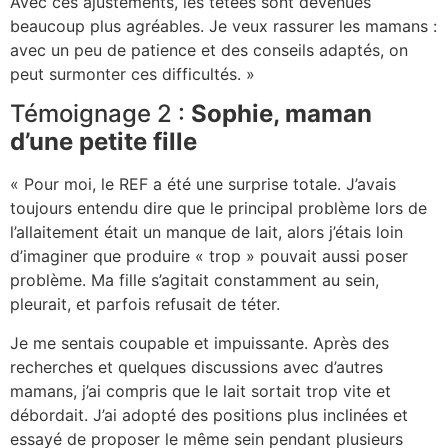
Avec ces ajustements, les tétées sont devenues
beaucoup plus agréables. Je veux rassurer les mamans :
avec un peu de patience et des conseils adaptés, on
peut surmonter ces difficultés. »
Témoignage 2 :
Sophie, maman
d’une petite fille
« Pour moi, le REF a été une surprise totale. J’avais
toujours entendu dire que le principal problème lors de
l’allaitement était un manque de lait, alors j’étais loin
d’imaginer que produire « trop » pouvait aussi poser
problème. Ma fille s’agitait constamment au sein,
pleurait, et parfois refusait de téter.
Je me sentais coupable et impuissante. Après des
recherches et quelques discussions avec d’autres
mamans, j’ai compris que le lait sortait trop vite et
débordait. J’ai adopté des positions plus inclinées et
essayé de proposer le même sein pendant plusieurs