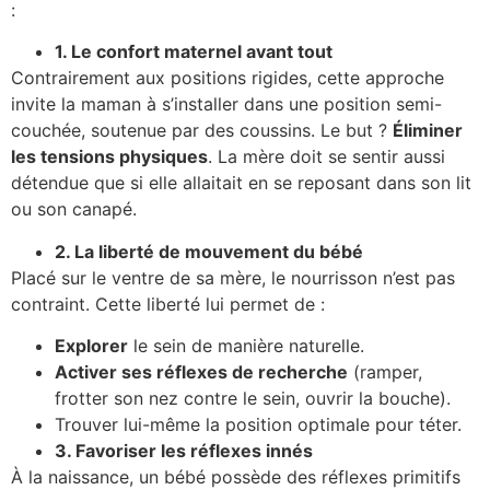
:
1. Le confort maternel avant tout
Contrairement aux positions rigides, cette approche
invite la maman à s’installer dans une position semi-
couchée, soutenue par des coussins. Le but ?
Éliminer
les tensions physiques
. La mère doit se sentir aussi
détendue que si elle allaitait en se reposant dans son lit
ou son canapé.
2. La liberté de mouvement du bébé
Placé sur le ventre de sa mère, le nourrisson n’est pas
contraint. Cette liberté lui permet de :
Explorer
le sein de manière naturelle.
Activer ses réflexes de recherche
(ramper,
frotter son nez contre le sein, ouvrir la bouche).
Trouver lui-même la position optimale pour téter.
3. Favoriser les réflexes innés
À la naissance, un bébé possède des réflexes primitifs