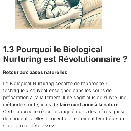
1.3 Pourquoi le Biological
Nurturing est Révolutionnaire ?
Retour aux bases naturelles
Le Biological Nurturing s’écarte de l’approche «
technique » souvent enseignée dans les cours de
préparation à l’allaitement. Il ne s’agit plus de suivre une
méthode stricte, mais de
faire confiance à la nature
.
Cette approche réduit les inquiétudes des mères qui se
demandent si elles tiennent correctement leur bébé ou
si ce dernier tète assez.