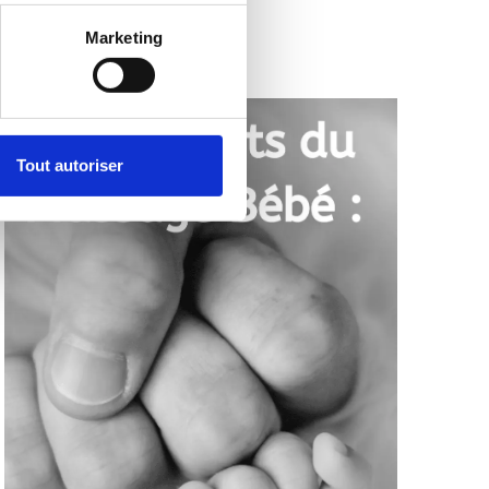
Marketing
Tout autoriser