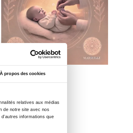
À propos des cookies
nnalités relatives aux médias
on de notre site avec nos
 d'autres informations que