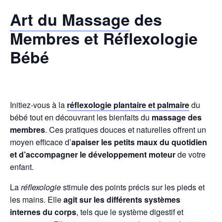
Art du Massage
des
Membres et Réflexologie
Bébé
Initiez-vous à la
réflexologie plantaire et palmaire
du
bébé tout en découvrant les bienfaits du
massage des
membres
. Ces pratiques douces et naturelles offrent un
moyen efficace d’
apaiser les petits maux du quotidien
et d’accompagner le développement moteur
de votre
enfant.
La
réflexologie
stimule des points précis sur les pieds et
les mains. Elle
agit sur les différents systèmes
internes du corps
, tels que le système digestif et